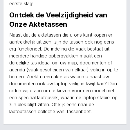
eerste slag!
Ontdek de Veelzijdigheid van
Onze Aktetassen
Naast dat de aktetassen die u ons kunt kopen er
aantrekkelijk uit zien, zijn de tassen ook nog eens
erg functioneel. De indeling die vaak bestaat uit
meerdere handige opbergvakken maakt een
dergelijke tas ideaal om uw map, documenten of
agenda (vaak gescheiden van elkaar) veilig in op te
bergen. Zoekt u een aktetas waarin u naast uw
documenten ook uw laptop veilig in kwijt kan? Dan
raden wij u aan om te kiezen voor een model met
een speciaal laptopvak, waarin de laptop stabiel op
zijn plek blijft zitten. Of kijk eens naar de
laptoptassen
collectie van Tassenboef.