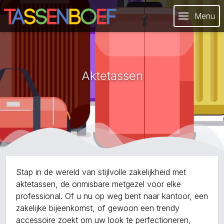
Menu
Aktetassen
Stap in de wereld van stijlvolle zakelijkheid met
aktetassen, de onmisbare metgezel voor elke
professional. Of u nu op weg bent naar kantoor, een
zakelijke bijeenkomst, of gewoon een trendy
accessoire zoekt om uw look te perfectioneren,