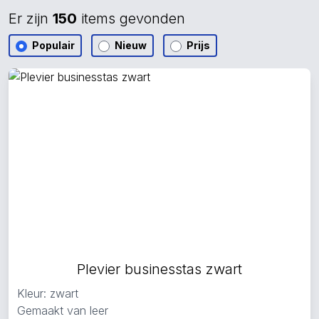
Er zijn
150
items gevonden
Populair
Nieuw
Prijs
Plevier businesstas zwart
Kleur: zwart
Gemaakt van leer