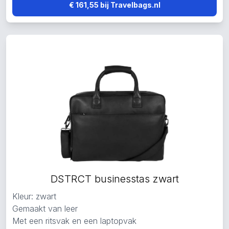
€ 161,55 bij Travelbags.nl
DSTRCT businesstas zwart
Kleur: zwart
Gemaakt van leer
Met een ritsvak en een laptopvak