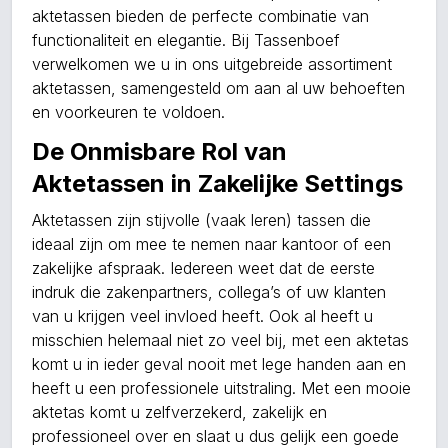
aktetassen bieden de perfecte combinatie van
functionaliteit en elegantie. Bij Tassenboef
verwelkomen we u in ons uitgebreide assortiment
aktetassen, samengesteld om aan al uw behoeften
en voorkeuren te voldoen.
De Onmisbare Rol van
Aktetassen in Zakelijke Settings
Aktetassen zijn stijvolle (vaak leren) tassen die
ideaal zijn om mee te nemen naar kantoor of een
zakelijke afspraak. Iedereen weet dat de eerste
indruk die zakenpartners, collega’s of uw klanten
van u krijgen veel invloed heeft. Ook al heeft u
misschien helemaal niet zo veel bij, met een aktetas
komt u in ieder geval nooit met lege handen aan en
heeft u een professionele uitstraling. Met een mooie
aktetas komt u zelfverzekerd, zakelijk en
professioneel over en slaat u dus gelijk een goede