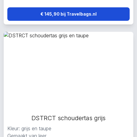
€ 145,90 bij Travelbags.nl
DSTRCT schoudertas grijs
Kleur: grijs en taupe
Gemaakt van leer