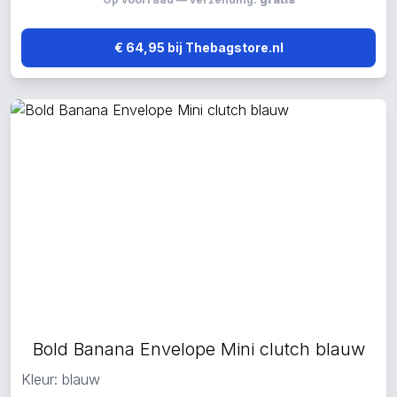
€ 64,95 bij Thebagstore.nl
Bold Banana Envelope Mini clutch blauw
Kleur: blauw