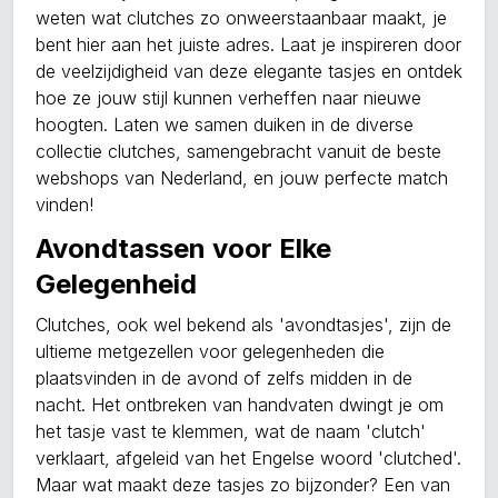
weten wat clutches zo onweerstaanbaar maakt, je
bent hier aan het juiste adres. Laat je inspireren door
de veelzijdigheid van deze elegante tasjes en ontdek
hoe ze jouw stijl kunnen verheffen naar nieuwe
hoogten. Laten we samen duiken in de diverse
collectie clutches, samengebracht vanuit de beste
webshops van Nederland, en jouw perfecte match
vinden!
Avondtassen voor Elke
Gelegenheid
Clutches, ook wel bekend als 'avondtasjes', zijn de
ultieme metgezellen voor gelegenheden die
plaatsvinden in de avond of zelfs midden in de
nacht. Het ontbreken van handvaten dwingt je om
het tasje vast te klemmen, wat de naam 'clutch'
verklaart, afgeleid van het Engelse woord 'clutched'.
Maar wat maakt deze tasjes zo bijzonder? Een van