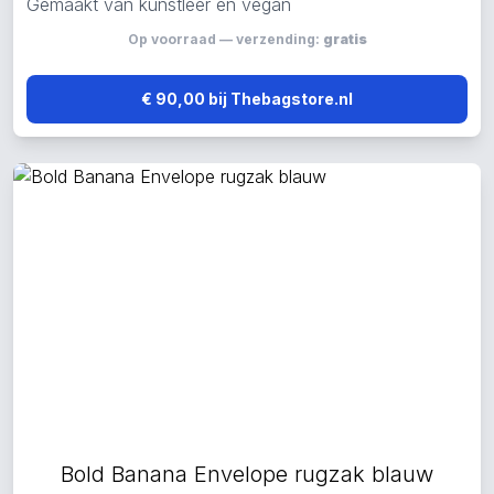
Gemaakt van kunstleer en vegan
Op voorraad — verzending:
gratis
€ 90,00 bij Thebagstore.nl
Bold Banana Envelope rugzak blauw