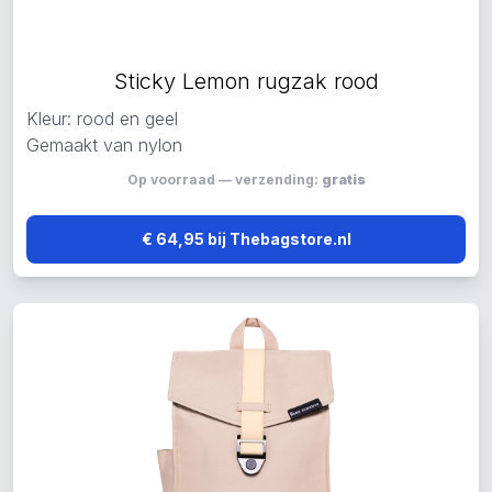
Sticky Lemon rugzak rood
Kleur: rood en geel
Gemaakt van nylon
Op voorraad — verzending:
gratis
€ 64,95 bij Thebagstore.nl