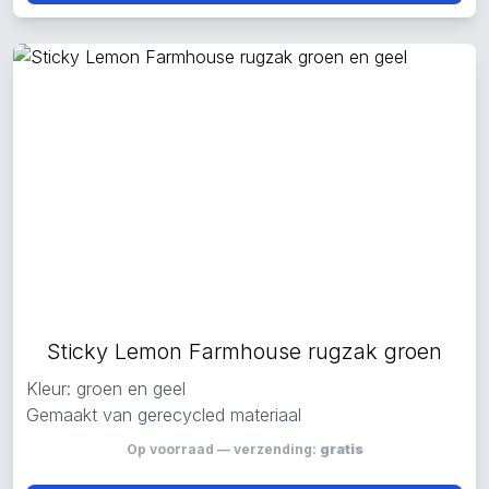
Sticky Lemon Farmhouse rugzak groen
Kleur: groen en geel
Gemaakt van gerecycled materiaal
Op voorraad — verzending:
gratis