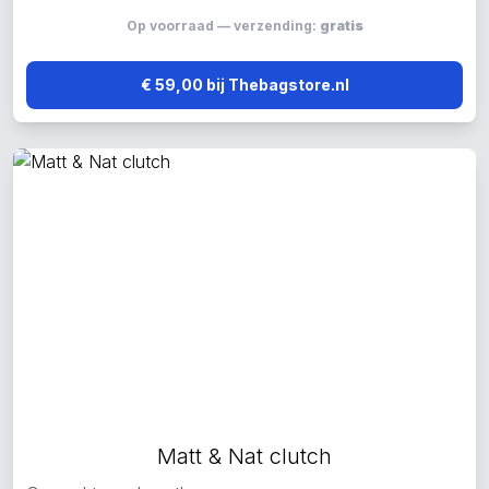
Op voorraad — verzending:
gratis
€ 59,00 bij Thebagstore.nl
Matt & Nat clutch