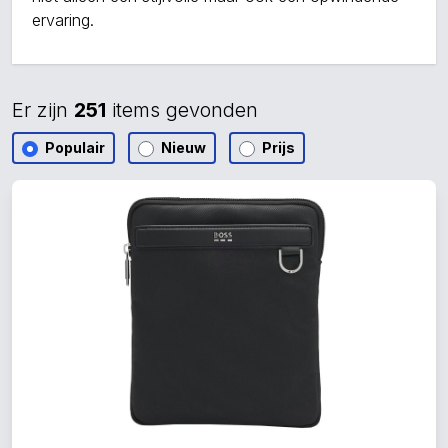
ervaring.
Er zijn
251
items gevonden
Populair
Nieuw
Prijs