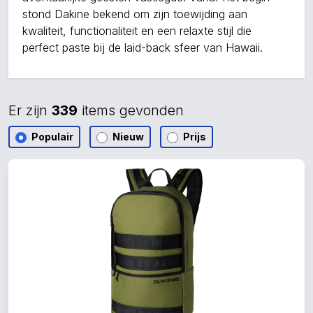
stond Dakine bekend om zijn toewijding aan
kwaliteit, functionaliteit en een relaxte stijl die
perfect paste bij de laid-back sfeer van Hawaii.
Er zijn
339
items gevonden
Populair
Nieuw
Prijs