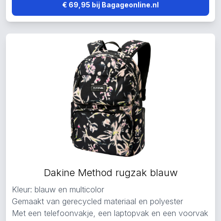
€ 69,95 bij Bagageonline.nl
Dakine Method rugzak blauw
Kleur: blauw en multicolor
Gemaakt van gerecycled materiaal en polyester
Met een telefoonvakje, een laptopvak en een voorvak