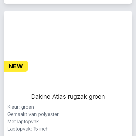
NEW
Dakine Atlas rugzak groen
Kleur: groen
Gemaakt van polyester
Met laptopvak
Laptopvak: 15 inch