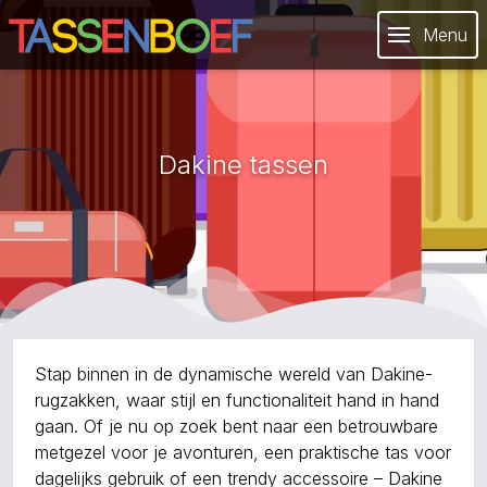
Menu
Dakine tassen
Stap binnen in de dynamische wereld van Dakine-
rugzakken, waar stijl en functionaliteit hand in hand
gaan. Of je nu op zoek bent naar een betrouwbare
metgezel voor je avonturen, een praktische tas voor
dagelijks gebruik of een trendy accessoire – Dakine