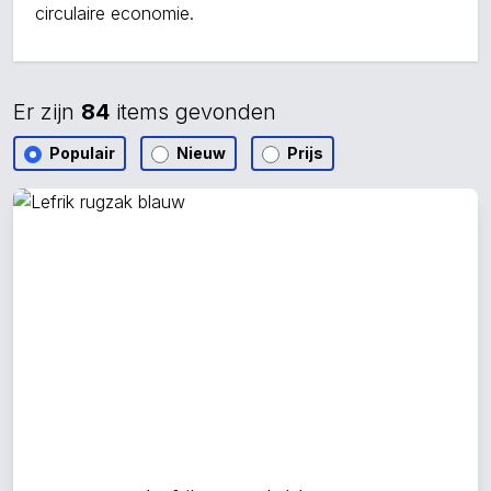
circulaire economie.
Er zijn
84
items gevonden
Populair
Nieuw
Prijs