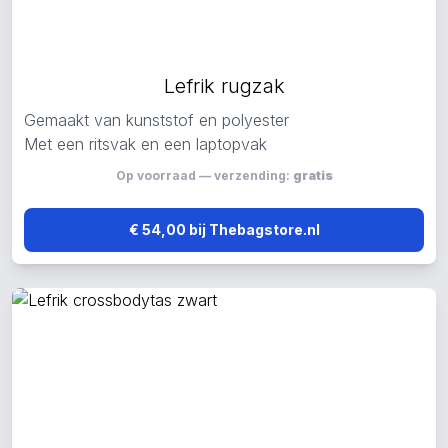
Lefrik rugzak
Gemaakt van kunststof en polyester
Met een ritsvak en een laptopvak
Op voorraad — verzending:
gratis
€ 54,00 bij Thebagstore.nl