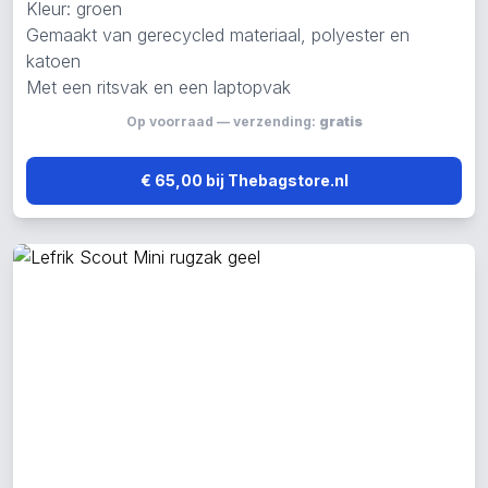
Kleur: groen
Gemaakt van gerecycled materiaal, polyester en
katoen
Met een ritsvak en een laptopvak
Op voorraad — verzending:
gratis
€ 65,00 bij Thebagstore.nl