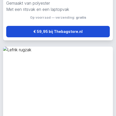
Gemaakt van polyester
Met een ritsvak en een laptopvak
Op voorraad — verzending:
gratis
€ 59,95 bij Thebagstore.nl