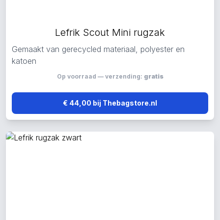
Lefrik Scout Mini rugzak
Gemaakt van gerecycled materiaal, polyester en
katoen
Op voorraad — verzending:
gratis
€ 44,00 bij Thebagstore.nl