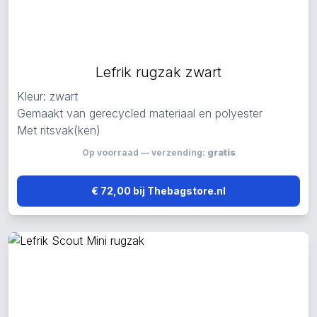
Lefrik rugzak zwart
Kleur: zwart
Gemaakt van gerecycled materiaal en polyester
Met ritsvak(ken)
Op voorraad — verzending:
gratis
€ 72,00 bij Thebagstore.nl