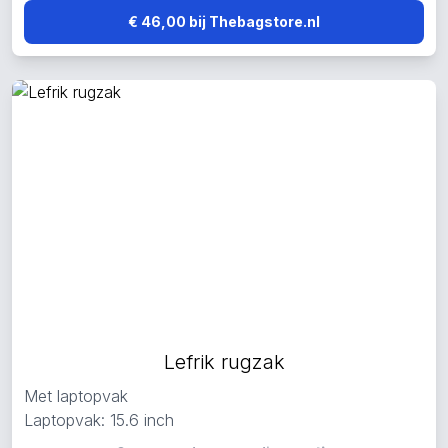
€ 46,00 bij Thebagstore.nl
Lefrik rugzak
Met laptopvak
Laptopvak: 15.6 inch