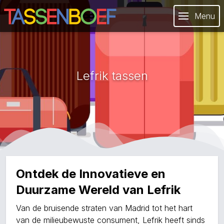
Menu
Lefrik tassen
Ontdek de Innovatieve en
Duurzame Wereld van Lefrik
Van de bruisende straten van Madrid tot het hart
van de milieubewuste consument, Lefrik heeft sinds