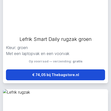
Lefrik Smart Daily rugzak groen
Kleur: groen
Met een laptopvak en een voorvak
Op voorraad — verzending:
gratis
€ 74,05 bij Thebagstore.nl