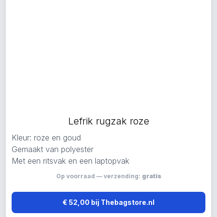
Lefrik rugzak roze
Kleur: roze en goud
Gemaakt van polyester
Met een ritsvak en een laptopvak
Op voorraad — verzending:
gratis
€ 52,00 bij Thebagstore.nl