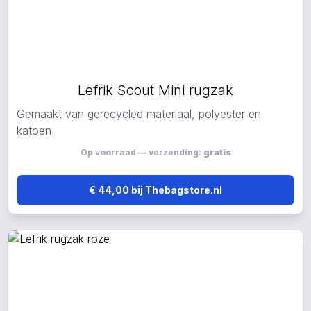
Lefrik Scout Mini rugzak
Gemaakt van gerecycled materiaal, polyester en
katoen
Op voorraad — verzending:
gratis
€ 44,00 bij Thebagstore.nl