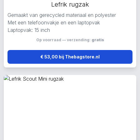
Lefrik rugzak
Gemaakt van gerecycled materiaal en polyester
Met een telefoonvakje en een laptopvak
Laptopvak: 15 inch
Op voorraad — verzending:
gratis
€ 53,00 bij Thebagstore.nl