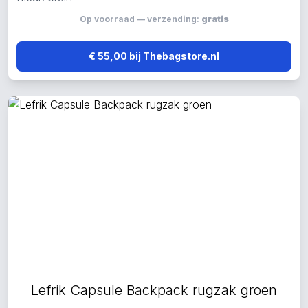
Op voorraad — verzending:
gratis
€ 55,00 bij Thebagstore.nl
Lefrik Capsule Backpack rugzak groen