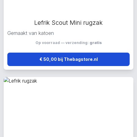
Lefrik Scout Mini rugzak
Gemaakt van katoen
Op voorraad — verzending:
gratis
€ 50,00 bij Thebagstore.nl