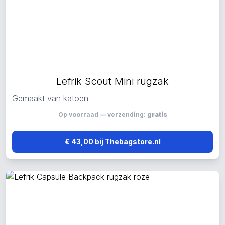
Lefrik Scout Mini rugzak
Gemaakt van katoen
Op voorraad — verzending:
gratis
€ 43,00 bij Thebagstore.nl