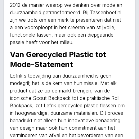
2012 de manier waarop we denken over mode en
duurzaamheid getransformeerd. Bij Tassenboef.nl
zijn we trots om een merk te presenteren dat niet
alleen vooroploopt in het creëren van stijlvolle,
functionele tassen, maar ook een diepgaande
passie heeft voor het milieu.
Van Gerecycled Plastic tot
Mode-Statement
Lefrik's toewijding aan duurzaamheid is geen
modegril; het is de kern van hun missie. Met elk
product dat ze op de markt brengen, van de
iconische Scout Backpack tot de praktische Roll
Backpack, zet Lefrik gerecycled plastic flessen om
in hoogwaardige, duurzame materialen. Dit proces
benadrukt niet alleen hun innovatieve benadering
van design maar ook hun commitment aan het
verminderen van afval en het bevorderen van een