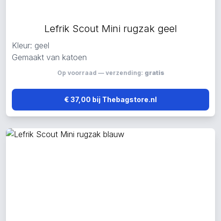
Lefrik Scout Mini rugzak geel
Kleur: geel
Gemaakt van katoen
Op voorraad — verzending:
gratis
€ 37,00 bij Thebagstore.nl