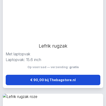
Lefrik rugzak
Met laptopvak
Laptopvak: 15.6 inch
Op voorraad — verzending:
gratis
€ 90,00 bij Thebagstore.nl