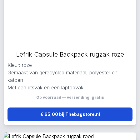
Lefrik Capsule Backpack rugzak roze
Kleur: roze
Gemaakt van gerecycled materiaal, polyester en
katoen
Met een ritsvak en een laptopvak
Op voorraad — verzending:
gratis
€ 65,00 bij Thebagstore.nl