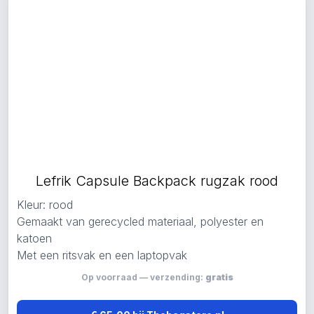
Lefrik Capsule Backpack rugzak rood
Kleur: rood
Gemaakt van gerecycled materiaal, polyester en
katoen
Met een ritsvak en een laptopvak
Op voorraad — verzending:
gratis