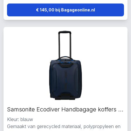
€ 145,00 bij Bagageonline.nl
Samsonite Ecodiver Handbagage koffers blauw
Kleur: blauw
Gemaakt van gerecycled materiaal, polypropyleen en