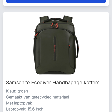
Samsonite Ecodiver Handbagage koffers groen
Kleur: groen
Gemaakt van gerecycled materiaal
Met laptopvak
Laptopvak: 15.6 inch