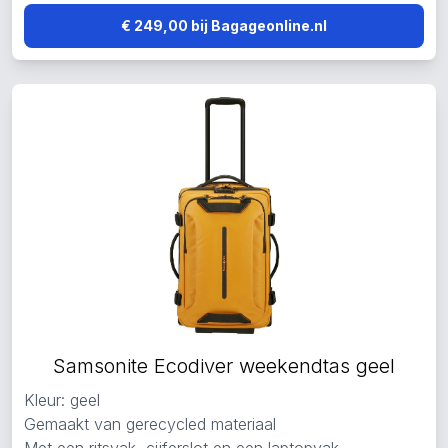
€ 249,00 bij Bagageonline.nl
Samsonite Ecodiver weekendtas geel
Kleur: geel
Gemaakt van gerecycled materiaal