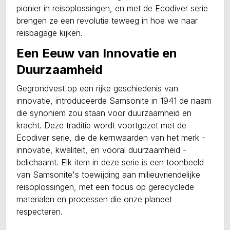
pionier in reisoplossingen, en met de Ecodiver serie
brengen ze een revolutie teweeg in hoe we naar
reisbagage kijken.
Een Eeuw van Innovatie en
Duurzaamheid
Gegrondvest op een rijke geschiedenis van
innovatie, introduceerde Samsonite in 1941 de naam
die synoniem zou staan voor duurzaamheid en
kracht. Deze traditie wordt voortgezet met de
Ecodiver serie, die de kernwaarden van het merk -
innovatie, kwaliteit, en vooral duurzaamheid -
belichaamt. Elk item in deze serie is een toonbeeld
van Samsonite's toewijding aan milieuvriendelijke
reisoplossingen, met een focus op gerecyclede
materialen en processen die onze planeet
respecteren.