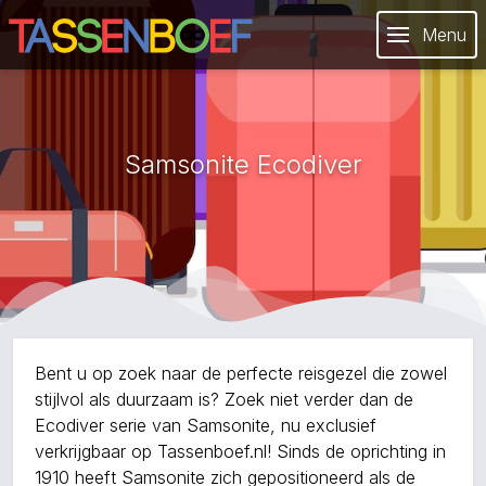
Menu
Samsonite Ecodiver
Bent u op zoek naar de perfecte reisgezel die zowel
stijlvol als duurzaam is? Zoek niet verder dan de
Ecodiver serie van Samsonite, nu exclusief
verkrijgbaar op Tassenboef.nl! Sinds de oprichting in
1910 heeft Samsonite zich gepositioneerd als de