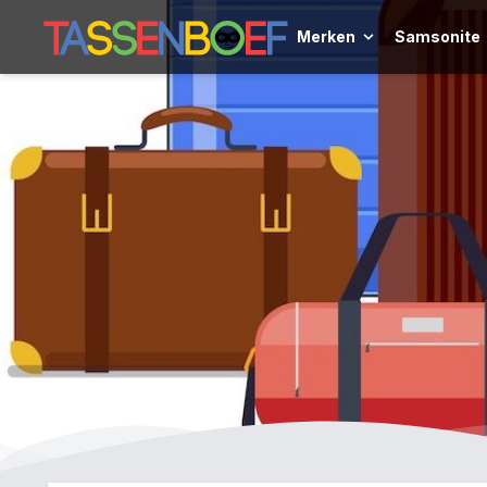
Merken
Samsonite