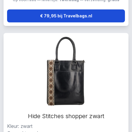
€ 79,95 bij Travelbags.nl
Hide Stitches shopper zwart
Kleur: zwart