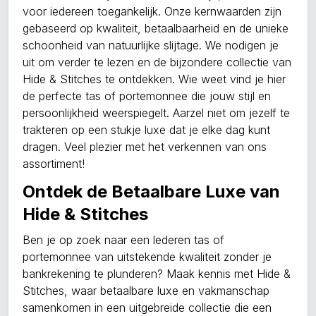
voor iedereen toegankelijk. Onze kernwaarden zijn
gebaseerd op kwaliteit, betaalbaarheid en de unieke
schoonheid van natuurlijke slijtage. We nodigen je
uit om verder te lezen en de bijzondere collectie van
Hide & Stitches te ontdekken. Wie weet vind je hier
de perfecte tas of portemonnee die jouw stijl en
persoonlijkheid weerspiegelt. Aarzel niet om jezelf te
trakteren op een stukje luxe dat je elke dag kunt
dragen. Veel plezier met het verkennen van ons
assortiment!
Ontdek de Betaalbare Luxe van
Hide & Stitches
Ben je op zoek naar een lederen tas of
portemonnee van uitstekende kwaliteit zonder je
bankrekening te plunderen? Maak kennis met Hide &
Stitches, waar betaalbare luxe en vakmanschap
samenkomen in een uitgebreide collectie die een