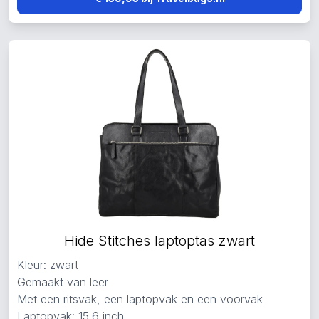
Hide Stitches laptoptas zwart
Kleur: zwart
Gemaakt van leer
Met een ritsvak, een laptopvak en een voorvak
Laptopvak: 15.6 inch