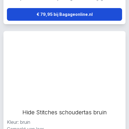
€ 79,95 bij Bagageonline.nl
Hide Stitches schoudertas bruin
Kleur: bruin