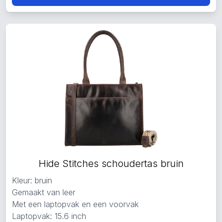
Hide Stitches schoudertas bruin
Kleur: bruin
Gemaakt van leer
Met een laptopvak en een voorvak
Laptopvak: 15.6 inch