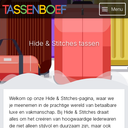
Menu
Hide & Stitches tassen
Welkom op onze Hide & Stitches-pagina, waar we
je meenemen in de prachtige wereld van betaalbare
luxe en vakmanschap. Bij Hide & Stitches draait
alles om het creëren van hoogwaardige lederwaren
die niet alleen stijlvol en duurzaam zijn, maar ook