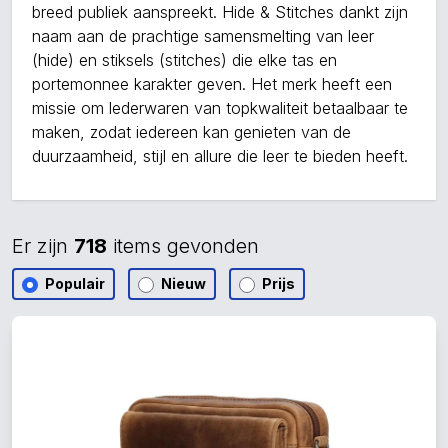
breed publiek aanspreekt. Hide & Stitches dankt zijn
naam aan de prachtige samensmelting van leer
(hide) en stiksels (stitches) die elke tas en
portemonnee karakter geven. Het merk heeft een
missie om lederwaren van topkwaliteit betaalbaar te
maken, zodat iedereen kan genieten van de
duurzaamheid, stijl en allure die leer te bieden heeft.
Er zijn
718
items gevonden
Populair
Nieuw
Prijs