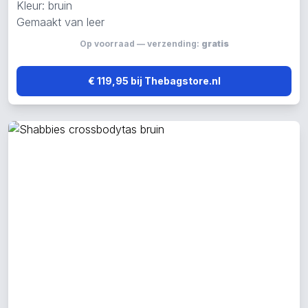
Kleur: bruin
Gemaakt van leer
Op voorraad — verzending:
gratis
€ 119,95 bij Thebagstore.nl