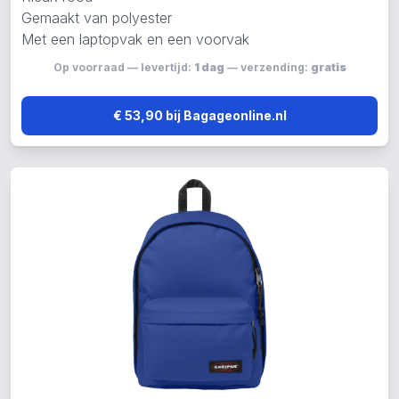
Gemaakt van polyester
Met een laptopvak en een voorvak
Op voorraad — levertijd:
1 dag
— verzending:
gratis
€ 53,90 bij Bagageonline.nl