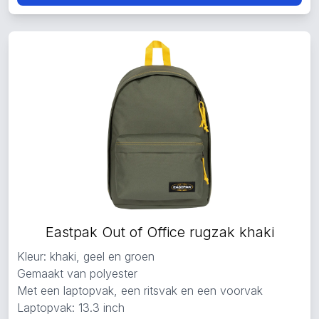
Eastpak Out of Office rugzak khaki
Kleur: khaki, geel en groen
Gemaakt van polyester
Met een laptopvak, een ritsvak en een voorvak
Laptopvak: 13.3 inch