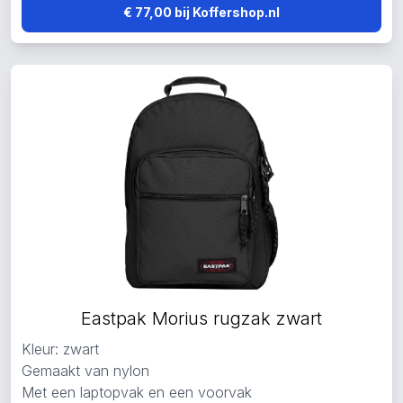
€ 77,00 bij Koffershop.nl
Eastpak Morius rugzak zwart
Kleur: zwart
Gemaakt van nylon
Met een laptopvak en een voorvak