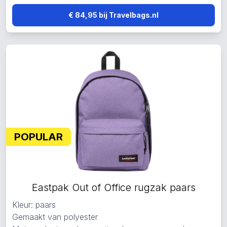
€ 84,95 bij Travelbags.nl
POPULAR
Eastpak Out of Office rugzak paars
Kleur: paars
Gemaakt van polyester