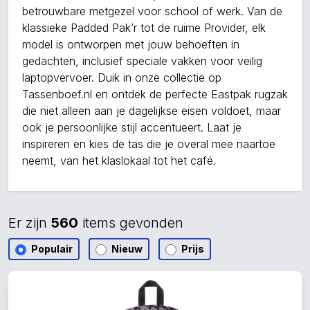
betrouwbare metgezel voor school of werk. Van de
klassieke Padded Pak’r tot de ruime Provider, elk
model is ontworpen met jouw behoeften in
gedachten, inclusief speciale vakken voor veilig
laptopvervoer. Duik in onze collectie op
Tassenboef.nl en ontdek de perfecte Eastpak rugzak
die niet alleen aan je dagelijkse eisen voldoet, maar
ook je persoonlijke stijl accentueert. Laat je
inspireren en kies de tas die je overal mee naartoe
neemt, van het klaslokaal tot het café.
Er zijn
560
items gevonden
Populair
Nieuw
Prijs