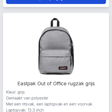
Eastpak Out of Office rugzak grijs
Kleur: grijs
Gemaakt van polyester
Met een ritsvak, een laptopvak en een voorvak
Laptopvak: 13.3 inch