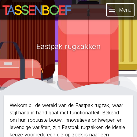
Menu
Eastpak rugzakken
Welkom bij de wereld van de Eastpak rugzak, waar
stijl hand in hand gaat met functionaliteit. Bekend
om hun robuuste bouw, innovatieve ontwerpen en
levendige variëteit, zijn Eastpak rugzakken de ideale
keuze voor iedereen die op zoek is naar een