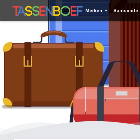
Merken
Samsonite