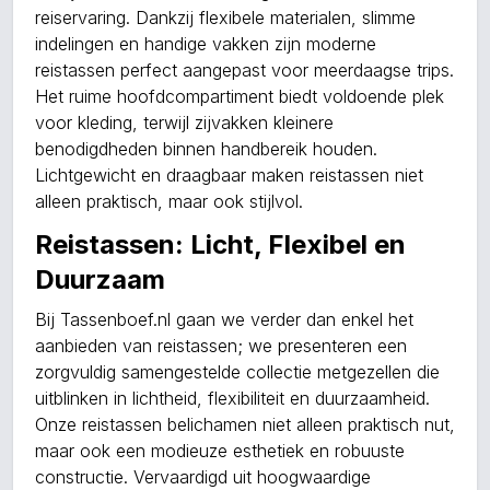
reiservaring. Dankzij flexibele materialen, slimme
indelingen en handige vakken zijn moderne
reistassen perfect aangepast voor meerdaagse trips.
Het ruime hoofdcompartiment biedt voldoende plek
voor kleding, terwijl zijvakken kleinere
benodigdheden binnen handbereik houden.
Lichtgewicht en draagbaar maken reistassen niet
alleen praktisch, maar ook stijlvol.
Reistassen: Licht, Flexibel en
Duurzaam
Bij Tassenboef.nl gaan we verder dan enkel het
aanbieden van reistassen; we presenteren een
zorgvuldig samengestelde collectie metgezellen die
uitblinken in lichtheid, flexibiliteit en duurzaamheid.
Onze reistassen belichamen niet alleen praktisch nut,
maar ook een modieuze esthetiek en robuuste
constructie. Vervaardigd uit hoogwaardige