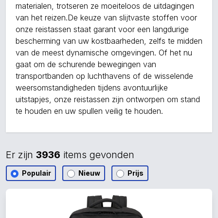
materialen, trotseren ze moeiteloos de uitdagingen
van het reizen.De keuze van slijtvaste stoffen voor
onze reistassen staat garant voor een langdurige
bescherming van uw kostbaarheden, zelfs te midden
van de meest dynamische omgevingen. Of het nu
gaat om de schurende bewegingen van
transportbanden op luchthavens of de wisselende
weersomstandigheden tijdens avontuurlijke
uitstapjes, onze reistassen zijn ontworpen om stand
te houden en uw spullen veilig te houden.
Er zijn
3936
items gevonden
Populair
Nieuw
Prijs