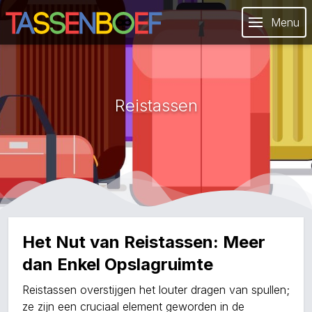
Menu
Reistassen
Het Nut van Reistassen: Meer
dan Enkel Opslagruimte
Reistassen overstijgen het louter dragen van spullen;
ze zijn een cruciaal element geworden in de