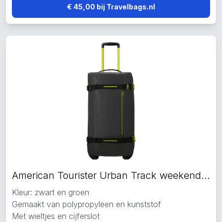
€ 45,00 bij Travelbags.nl
American Tourister Urban Track weekendtas zwart
Kleur: zwart en groen
Gemaakt van polypropyleen en kunststof
Met wieltjes en cijferslot