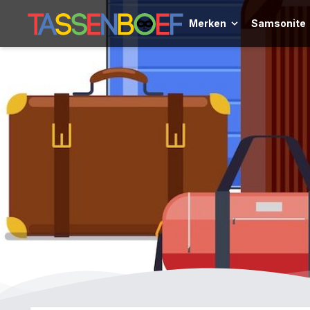
Merken
Samsonite