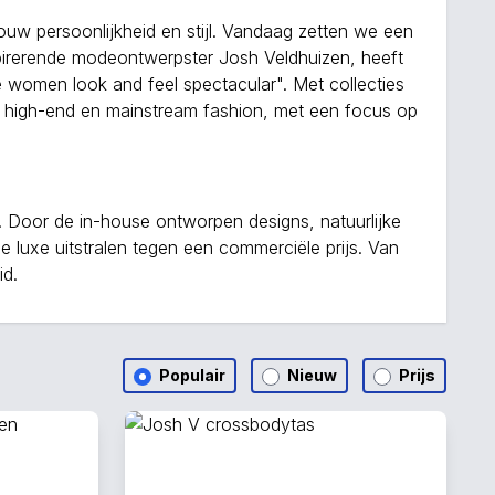
ouw persoonlijkheid en stijl. Vandaag zetten we een
nspirerende modeontwerpster Josh Veldhuizen, heeft
 women look and feel spectacular". Met collecties
en high-end en mainstream fashion, met een focus op
 Door de in-house ontworpen designs, natuurlijke
e luxe uitstralen tegen een commerciële prijs. Van
id.
Populair
Nieuw
Prijs