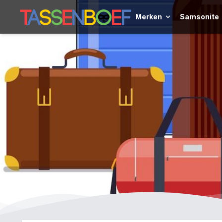
Merken
Samsonite