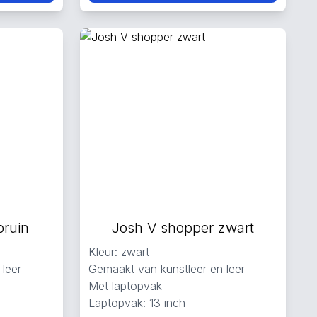
bruin
Josh V shopper zwart
Kleur: zwart
leer
Gemaakt van kunstleer en leer
Met laptopvak
Laptopvak: 13 inch