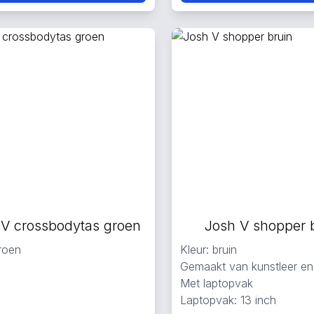
 V crossbodytas groen
Josh V shopper 
groen
Kleur: bruin
Gemaakt van kunstleer en 
Met laptopvak
Laptopvak: 13 inch