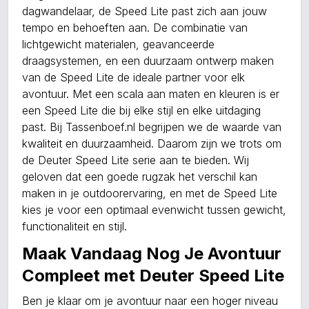
dagwandelaar, de Speed Lite past zich aan jouw
tempo en behoeften aan. De combinatie van
lichtgewicht materialen, geavanceerde
draagsystemen, en een duurzaam ontwerp maken
van de Speed Lite de ideale partner voor elk
avontuur. Met een scala aan maten en kleuren is er
een Speed Lite die bij elke stijl en elke uitdaging
past. Bij Tassenboef.nl begrijpen we de waarde van
kwaliteit en duurzaamheid. Daarom zijn we trots om
de Deuter Speed Lite serie aan te bieden. Wij
geloven dat een goede rugzak het verschil kan
maken in je outdoorervaring, en met de Speed Lite
kies je voor een optimaal evenwicht tussen gewicht,
functionaliteit en stijl.
Maak Vandaag Nog Je Avontuur
Compleet met Deuter Speed Lite
Ben je klaar om je avontuur naar een hoger niveau