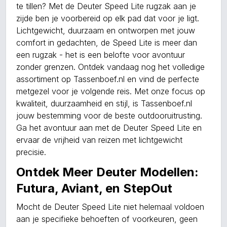
te tillen? Met de Deuter Speed Lite rugzak aan je
zijde ben je voorbereid op elk pad dat voor je ligt.
Lichtgewicht, duurzaam en ontworpen met jouw
comfort in gedachten, de Speed Lite is meer dan
een rugzak - het is een belofte voor avontuur
zonder grenzen. Ontdek vandaag nog het volledige
assortiment op Tassenboef.nl en vind de perfecte
metgezel voor je volgende reis. Met onze focus op
kwaliteit, duurzaamheid en stijl, is Tassenboef.nl
jouw bestemming voor de beste outdooruitrusting.
Ga het avontuur aan met de Deuter Speed Lite en
ervaar de vrijheid van reizen met lichtgewicht
precisie.
Ontdek Meer Deuter Modellen:
Futura, Aviant, en StepOut
Mocht de Deuter Speed Lite niet helemaal voldoen
aan je specifieke behoeften of voorkeuren, geen