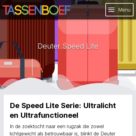
Menu
Deuter Speed Lite
De Speed Lite Serie: Ultralicht
en Ultrafunctioneel
In de zoektocht naar een rugzak die zowel
lichtgewicht als betrouwbaar is, blinkt de Deuter