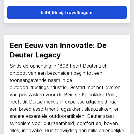
€ 69,95 bij Travelbags.nl
Een Eeuw van Innovatie: De
Deuter Legacy
Sinds de oprichting in 1898 heeft Deuter zich
ontpopt van een bescheiden begin tot een
toonaangevende naam in de
outdooruitrustingsindustrie. Gestart met het leveren
van postzakken voor de Beierse Koninklijke Post,
heeft dit Duitse merk zijn expertise uitgebreid naar
een breed assortiment rugzakken, slaapzakken, en
andere essentiële outdoorartikelen. Deuter staat
synoniem voor duurzaamheid, comfort en, boven
alles, innovatie. Hun toewijding aan milieuvriendelijke