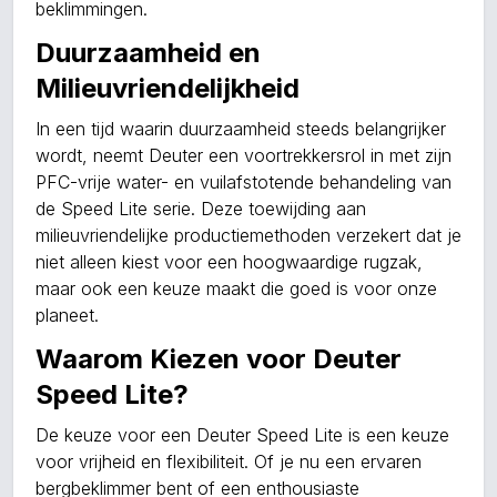
beklimmingen.
Duurzaamheid en
Milieuvriendelijkheid
In een tijd waarin duurzaamheid steeds belangrijker
wordt, neemt Deuter een voortrekkersrol in met zijn
PFC-vrije water- en vuilafstotende behandeling van
de Speed Lite serie. Deze toewijding aan
milieuvriendelijke productiemethoden verzekert dat je
niet alleen kiest voor een hoogwaardige rugzak,
maar ook een keuze maakt die goed is voor onze
planeet.
Waarom Kiezen voor Deuter
Speed Lite?
De keuze voor een Deuter Speed Lite is een keuze
voor vrijheid en flexibiliteit. Of je nu een ervaren
bergbeklimmer bent of een enthousiaste