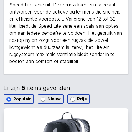
Speed Lite serie uit. Deze rugzakken zijn speciaal
ontworpen voor de actieve buitenmens die snelheid
en efficiëntie vooropstelt. Variërend van 12 tot 32
liter, biedt de Speed Lite serie een scala aan opties
om aan iedere behoefte te voldoen. Het gebruik van
ripstop nylon zorgt voor een rugzak die zowel
lichtgewicht als duurzaam is, terwijl het Lite Air
rugsysteem maximale ventilatie biedt zonder in te
boeten aan comfort of stabiliteit.
Er zijn
5
items gevonden
Populair
Nieuw
Prijs