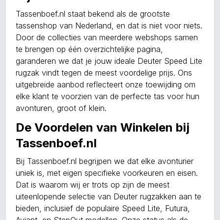
Tassenboef.nl staat bekend als de grootste
tassenshop van Nederland, en dat is niet voor niets.
Door de collecties van meerdere webshops samen
te brengen op één overzichtelijke pagina,
garanderen we dat je jouw ideale Deuter Speed Lite
rugzak vindt tegen de meest voordelige prijs. Ons
uitgebreide aanbod reflecteert onze toewijding om
elke klant te voorzien van de perfecte tas voor hun
avonturen, groot of klein.
De Voordelen van Winkelen bij
Tassenboef.nl
Bij Tassenboef.nl begrijpen we dat elke avonturier
uniek is, met eigen specifieke voorkeuren en eisen.
Dat is waarom wij er trots op zijn de meest
uiteenlopende selectie van Deuter rugzakken aan te
bieden, inclusief de populaire Speed Lite, Futura,