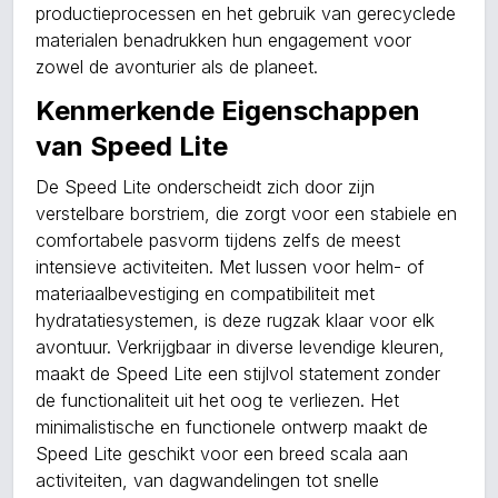
productieprocessen en het gebruik van gerecyclede
materialen benadrukken hun engagement voor
zowel de avonturier als de planeet.
Kenmerkende Eigenschappen
van Speed Lite
De Speed Lite onderscheidt zich door zijn
verstelbare borstriem, die zorgt voor een stabiele en
comfortabele pasvorm tijdens zelfs de meest
intensieve activiteiten. Met lussen voor helm- of
materiaalbevestiging en compatibiliteit met
hydratatiesystemen, is deze rugzak klaar voor elk
avontuur. Verkrijgbaar in diverse levendige kleuren,
maakt de Speed Lite een stijlvol statement zonder
de functionaliteit uit het oog te verliezen. Het
minimalistische en functionele ontwerp maakt de
Speed Lite geschikt voor een breed scala aan
activiteiten, van dagwandelingen tot snelle