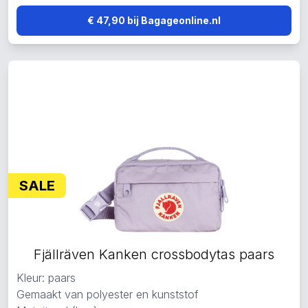
€ 47,90 bij Bagageonline.nl
SALE
Fjällräven Kanken crossbodytas paars
Kleur: paars
Gemaakt van polyester en kunststof