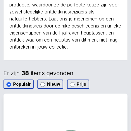
productie, waardoor ze de perfecte keuze zijn voor
zowel stedelijke ontdekkingsreizigers als
natuurliefhebbers. Laat ons je meenemen op een
ontdekkingsreis door de rijke geschiedenis en unieke
eigenschappen van de Fjallraven heuptassen, en
ontdek waarom een heuptas van dit merk niet mag
ontbreken in jouw collectie.
Er zijn
38
items gevonden
Populair
Nieuw
Prijs