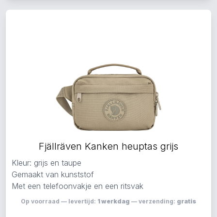
Fjällräven Kanken heuptas grijs
Kleur: grijs en taupe
Gemaakt van kunststof
Met een telefoonvakje en een ritsvak
Op voorraad — levertijd:
1 werkdag
— verzending:
gratis