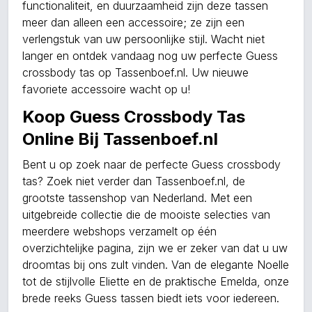
functionaliteit, en duurzaamheid zijn deze tassen
meer dan alleen een accessoire; ze zijn een
verlengstuk van uw persoonlijke stijl. Wacht niet
langer en ontdek vandaag nog uw perfecte Guess
crossbody tas op Tassenboef.nl. Uw nieuwe
favoriete accessoire wacht op u!
Koop Guess Crossbody Tas
Online Bij Tassenboef.nl
Bent u op zoek naar de perfecte Guess crossbody
tas? Zoek niet verder dan Tassenboef.nl, de
grootste tassenshop van Nederland. Met een
uitgebreide collectie die de mooiste selecties van
meerdere webshops verzamelt op één
overzichtelijke pagina, zijn we er zeker van dat u uw
droomtas bij ons zult vinden. Van de elegante Noelle
tot de stijlvolle Eliette en de praktische Emelda, onze
brede reeks Guess tassen biedt iets voor iedereen.