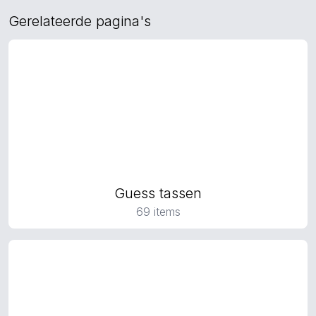
Gerelateerde pagina's
Guess tassen
69 items