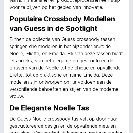
via hun materialen en productieprocessen een stap
voor te blijven op het gebied van innovatie.
Populaire Crossbody Modellen
van Guess in de Spotlight
Binnen de collectie van Guess crossbody tassen
springen drie modellen in het bijzonder eruit: de
Noelle, Eliette, en Emelda. Elk van deze tassen biedt
iets unieks, van het elegante en gestructureerde
ontwerp van de Noelle tot de chique en opvallende
Eliette, tot de praktische en ruime Emelda. Deze
modellen zijn ontworpen om te voldoen aan de
verschillende behoeften en stijlen van de moderne
vrouw.
De Elegante Noelle Tas
De Guess Noelle crossbody tas valt op door haar
gestructureerde design en de opvallende metalen