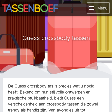
Menu
Guess crossbody tassen
De Guess crossbody tas is precies wat u nodig
heeft. Bekend om hun stijlvolle ontwerpen en
praktische bruikbaarheid, biedt Guess een
verscheidenheid aan crossbody tassen die zowel
trendy als handig zijn. Van avondjes uit tot