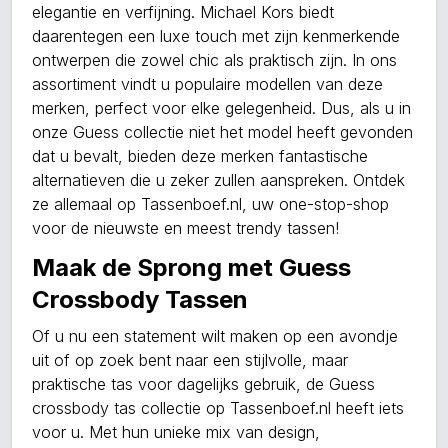
elegantie en verfijning. Michael Kors biedt
daarentegen een luxe touch met zijn kenmerkende
ontwerpen die zowel chic als praktisch zijn. In ons
assortiment vindt u populaire modellen van deze
merken, perfect voor elke gelegenheid. Dus, als u in
onze Guess collectie niet het model heeft gevonden
dat u bevalt, bieden deze merken fantastische
alternatieven die u zeker zullen aanspreken. Ontdek
ze allemaal op Tassenboef.nl, uw one-stop-shop
voor de nieuwste en meest trendy tassen!
Maak de Sprong met Guess
Crossbody Tassen
Of u nu een statement wilt maken op een avondje
uit of op zoek bent naar een stijlvolle, maar
praktische tas voor dagelijks gebruik, de Guess
crossbody tas collectie op Tassenboef.nl heeft iets
voor u. Met hun unieke mix van design,