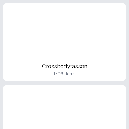
Crossbodytassen
1796 items