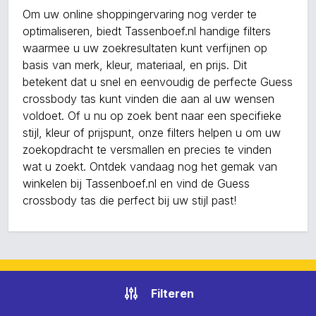
Om uw online shoppingervaring nog verder te
optimaliseren, biedt Tassenboef.nl handige filters
waarmee u uw zoekresultaten kunt verfijnen op
basis van merk, kleur, materiaal, en prijs. Dit
betekent dat u snel en eenvoudig de perfecte Guess
crossbody tas kunt vinden die aan al uw wensen
voldoet. Of u nu op zoek bent naar een specifieke
stijl, kleur of prijspunt, onze filters helpen u om uw
zoekopdracht te versmallen en precies te vinden
wat u zoekt. Ontdek vandaag nog het gemak van
winkelen bij Tassenboef.nl en vind de Guess
crossbody tas die perfect bij uw stijl past!
Sitemap
Filteren
Blogs