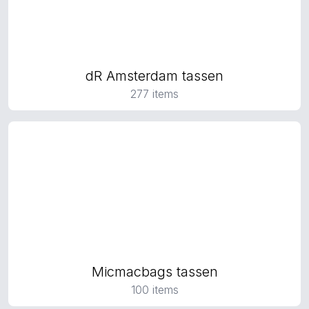
dR Amsterdam tassen
277 items
Micmacbags tassen
100 items