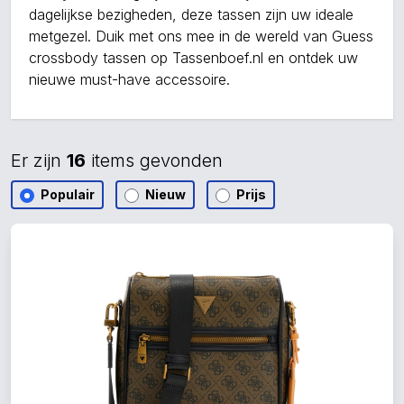
dagelijkse bezigheden, deze tassen zijn uw ideale
metgezel. Duik met ons mee in de wereld van Guess
crossbody tassen op Tassenboef.nl en ontdek uw
nieuwe must-have accessoire.
Er zijn
16
items gevonden
Populair
Nieuw
Prijs