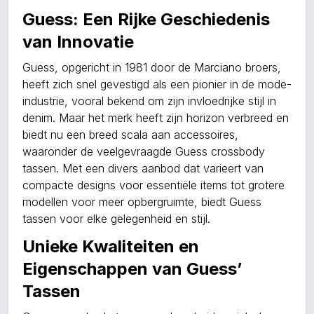
Guess: Een Rijke Geschiedenis
van Innovatie
Guess, opgericht in 1981 door de Marciano broers,
heeft zich snel gevestigd als een pionier in de mode-
industrie, vooral bekend om zijn invloedrijke stijl in
denim. Maar het merk heeft zijn horizon verbreed en
biedt nu een breed scala aan accessoires,
waaronder de veelgevraagde Guess crossbody
tassen. Met een divers aanbod dat varieert van
compacte designs voor essentiële items tot grotere
modellen voor meer opbergruimte, biedt Guess
tassen voor elke gelegenheid en stijl.
Unieke Kwaliteiten en
Eigenschappen van Guess’
Tassen