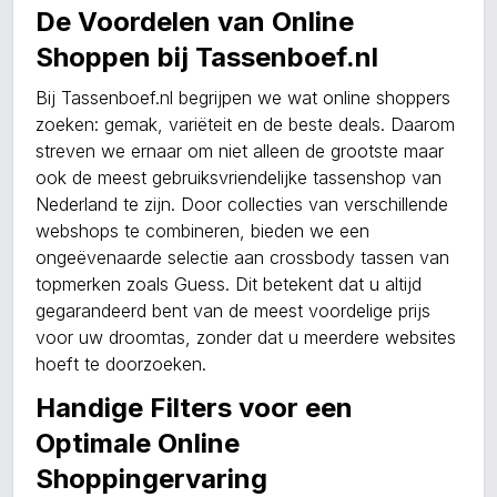
De Voordelen van Online
Shoppen bij Tassenboef.nl
Bij Tassenboef.nl begrijpen we wat online shoppers
zoeken: gemak, variëteit en de beste deals. Daarom
streven we ernaar om niet alleen de grootste maar
ook de meest gebruiksvriendelijke tassenshop van
Nederland te zijn. Door collecties van verschillende
webshops te combineren, bieden we een
ongeëvenaarde selectie aan crossbody tassen van
topmerken zoals Guess. Dit betekent dat u altijd
gegarandeerd bent van de meest voordelige prijs
voor uw droomtas, zonder dat u meerdere websites
hoeft te doorzoeken.
Handige Filters voor een
Optimale Online
Shoppingervaring