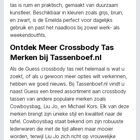
tas is ruim en praktisch, gemaakt van duurzaam
kunstleer. Beschikbaar in kleuren zoals grijs, bruin,
en zwart, is de Emelda perfect voor dagelijks
gebruik en past het naadloos bij zowel werk- als
weekendoutfits.
Ontdek Meer Crossbody Tas
Merken bij Tassenboef.nl
Als de Guess crossbody tas niet helemaal is wat u
zoekt, of als u gewoon meer opties wilt verkennen,
hebben we goed nieuws. Bij Tassenboef.nl vindt u
naast Guess een breed assortiment aan crossbody
tassen van andere populaire merken zoals
Cowboysbag, Liu Jo, en Michael Kors. Elk van deze
merken brengt zijn unieke stijl en kwaliteit naar de
tafel. Cowboysbag staat bekend om zijn robuuste
lederwaren die met de tijd alleen maar mooier
worden, terwijl Liu Jo zich richt op vrouwelijke