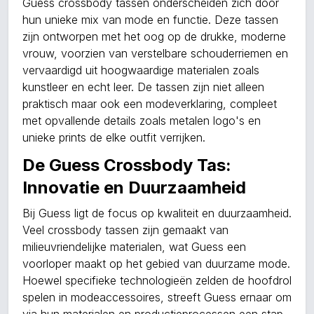
Guess crossbody tassen onderscheiden zich door
hun unieke mix van mode en functie. Deze tassen
zijn ontworpen met het oog op de drukke, moderne
vrouw, voorzien van verstelbare schouderriemen en
vervaardigd uit hoogwaardige materialen zoals
kunstleer en echt leer. De tassen zijn niet alleen
praktisch maar ook een modeverklaring, compleet
met opvallende details zoals metalen logo's en
unieke prints de elke outfit verrijken.
De Guess Crossbody Tas:
Innovatie en Duurzaamheid
Bij Guess ligt de focus op kwaliteit en duurzaamheid.
Veel crossbody tassen zijn gemaakt van
milieuvriendelijke materialen, wat Guess een
voorloper maakt op het gebied van duurzame mode.
Hoewel specifieke technologieën zelden de hoofdrol
spelen in modeaccessoires, streeft Guess ernaar om