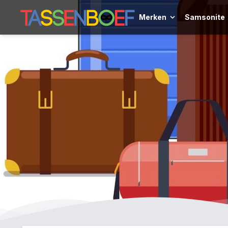
Merken
Samsonite