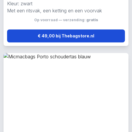
Kleur: zwart
Met een ritsvak, een ketting en een voorvak
Op voorraad — verzending:
gratis
€ 49,00 bij Thebagstore.nl