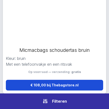
Micmacbags schoudertas bruin
Kleur: bruin
Met een telefoonvakje en een ritsvak
Op voorraad — verzending:
gratis
€ 108,00 bij Thebagstore.nl
Filteren