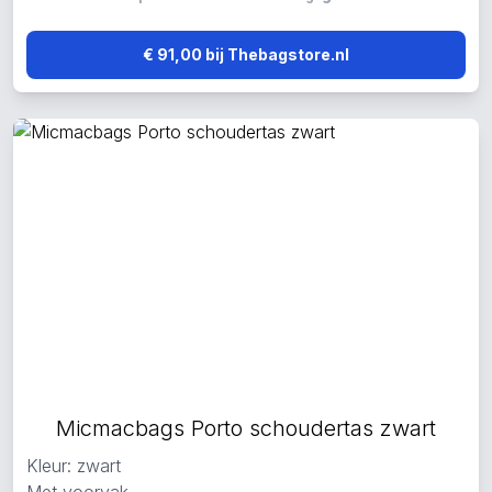
€ 91,00 bij Thebagstore.nl
Micmacbags Porto schoudertas zwart
Kleur: zwart