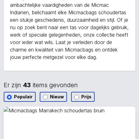
ambachtelijke vaardigheden van de Micmac
Indianen, belichaamt elke Micmacbags schoudertas
een stukje geschiedenis, duurzaamheid en stijl. Of je
nu op zoek bent naar een tas voor dagelijks gebruik,
werk of speciale gelegenheden, onze collectie heeft
voor ieder wat wils. Laat je verleiden door de
charme en kwaliteit van Micmacbags en ontdek
jouw perfecte metgezel voor elke dag.
Er zijn
43
items gevonden
Populair
Nieuw
Prijs