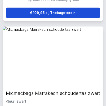
€ 109,95 bij Thebagstore.nl
Micmacbags Marrakech schoudertas zwart
Kleur: zwart