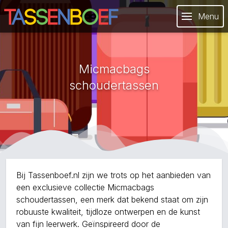
Menu
Micmacbags
schoudertassen
Bij Tassenboef.nl zijn we trots op het aanbieden van
een exclusieve collectie Micmacbags
schoudertassen, een merk dat bekend staat om zijn
robuuste kwaliteit, tijdloze ontwerpen en de kunst
van fijn leerwerk. Geïnspireerd door de