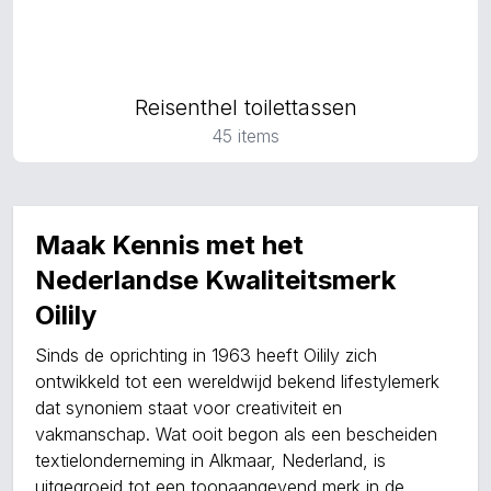
Reisenthel toilettassen
45 items
Maak Kennis met het
Nederlandse Kwaliteitsmerk
Oilily
Sinds de oprichting in 1963 heeft Oilily zich
ontwikkeld tot een wereldwijd bekend lifestylemerk
dat synoniem staat voor creativiteit en
vakmanschap. Wat ooit begon als een bescheiden
textielonderneming in Alkmaar, Nederland, is
uitgegroeid tot een toonaangevend merk in de