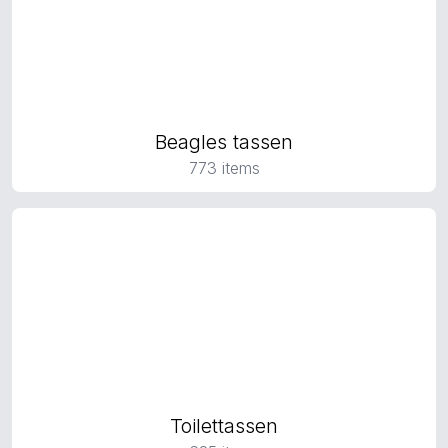
Beagles tassen
773 items
Toilettassen