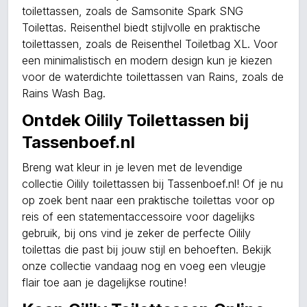
toilettassen, zoals de Samsonite Spark SNG
Toilettas. Reisenthel biedt stijlvolle en praktische
toilettassen, zoals de Reisenthel Toiletbag XL. Voor
een minimalistisch en modern design kun je kiezen
voor de waterdichte toilettassen van Rains, zoals de
Rains Wash Bag.
Ontdek Oilily Toilettassen bij
Tassenboef.nl
Breng wat kleur in je leven met de levendige
collectie Oilily toilettassen bij Tassenboef.nl! Of je nu
op zoek bent naar een praktische toilettas voor op
reis of een statementaccessoire voor dagelijks
gebruik, bij ons vind je zeker de perfecte Oilily
toilettas die past bij jouw stijl en behoeften. Bekijk
onze collectie vandaag nog en voeg een vleugje
flair toe aan je dagelijkse routine!