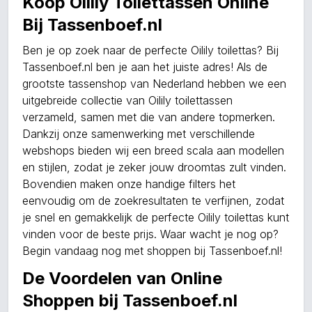
Koop Oilily Toilettassen Online
Bij Tassenboef.nl
Ben je op zoek naar de perfecte Oilily toilettas? Bij
Tassenboef.nl ben je aan het juiste adres! Als de
grootste tassenshop van Nederland hebben we een
uitgebreide collectie van Oilily toilettassen
verzameld, samen met die van andere topmerken.
Dankzij onze samenwerking met verschillende
webshops bieden wij een breed scala aan modellen
en stijlen, zodat je zeker jouw droomtas zult vinden.
Bovendien maken onze handige filters het
eenvoudig om de zoekresultaten te verfijnen, zodat
je snel en gemakkelijk de perfecte Oilily toilettas kunt
vinden voor de beste prijs. Waar wacht je nog op?
Begin vandaag nog met shoppen bij Tassenboef.nl!
De Voordelen van Online
Shoppen bij Tassenboef.nl