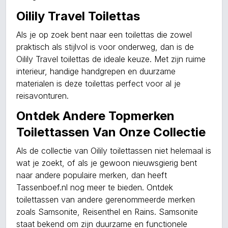
Oilily Travel Toilettas
Als je op zoek bent naar een toilettas die zowel
praktisch als stijlvol is voor onderweg, dan is de
Oilily Travel toilettas de ideale keuze. Met zijn ruime
interieur, handige handgrepen en duurzame
materialen is deze toilettas perfect voor al je
reisavonturen.
Ontdek Andere Topmerken
Toilettassen Van Onze Collectie
Als de collectie van Oilily toilettassen niet helemaal is
wat je zoekt, of als je gewoon nieuwsgierig bent
naar andere populaire merken, dan heeft
Tassenboef.nl nog meer te bieden. Ontdek
toilettassen van andere gerenommeerde merken
zoals Samsonite, Reisenthel en Rains. Samsonite
staat bekend om zijn duurzame en functionele