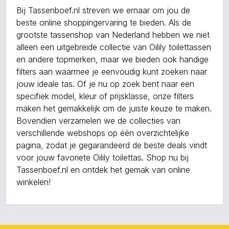
Bij Tassenboef.nl streven we ernaar om jou de
beste online shoppingervaring te bieden. Als de
grootste tassenshop van Nederland hebben we niet
alleen een uitgebreide collectie van Oilily toilettassen
en andere topmerken, maar we bieden ook handige
filters aan waarmee je eenvoudig kunt zoeken naar
jouw ideale tas. Of je nu op zoek bent naar een
specifiek model, kleur of prijsklasse, onze filters
maken het gemakkelijk om de juiste keuze te maken.
Bovendien verzamelen we de collecties van
verschillende webshops op één overzichtelijke
pagina, zodat je gegarandeerd de beste deals vindt
voor jouw favoriete Oilily toilettas. Shop nu bij
Tassenboef.nl en ontdek het gemak van online
winkelen!