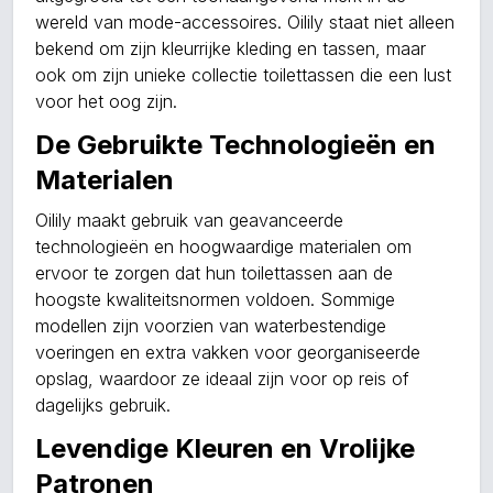
wereld van mode-accessoires. Oilily staat niet alleen
bekend om zijn kleurrijke kleding en tassen, maar
ook om zijn unieke collectie toilettassen die een lust
voor het oog zijn.
De Gebruikte Technologieën en
Materialen
Oilily maakt gebruik van geavanceerde
technologieën en hoogwaardige materialen om
ervoor te zorgen dat hun toilettassen aan de
hoogste kwaliteitsnormen voldoen. Sommige
modellen zijn voorzien van waterbestendige
voeringen en extra vakken voor georganiseerde
opslag, waardoor ze ideaal zijn voor op reis of
dagelijks gebruik.
Levendige Kleuren en Vrolijke
Patronen