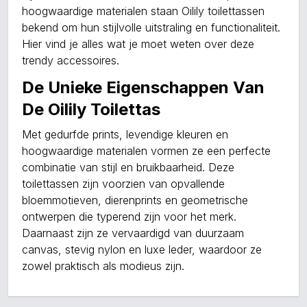
hoogwaardige materialen staan Oilily toilettassen
bekend om hun stijlvolle uitstraling en functionaliteit.
Hier vind je alles wat je moet weten over deze
trendy accessoires.
De Unieke Eigenschappen Van
De Oilily Toilettas
Met gedurfde prints, levendige kleuren en
hoogwaardige materialen vormen ze een perfecte
combinatie van stijl en bruikbaarheid. Deze
toilettassen zijn voorzien van opvallende
bloemmotieven, dierenprints en geometrische
ontwerpen die typerend zijn voor het merk.
Daarnaast zijn ze vervaardigd van duurzaam
canvas, stevig nylon en luxe leder, waardoor ze
zowel praktisch als modieus zijn.