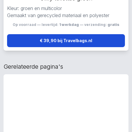
Kleur: groen en multicolor
Gemaakt van gerecycled materiaal en polyester
Op voorraad — levertijd:
1 werkdag
— verzending:
gratis
€ 39,90 bij Travelbags.nl
Gerelateerde pagina's