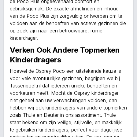
de Poco Plus ongeëvenaard comfort en
gebruiksgemak. De exacte afmetingen en inhoud
van de Poco Plus zijn zorgvuldig ontworpen om te
voldoen aan de behoeften van actieve gezinnen die
op zoek zijn naar een betrouwbare, ruime
kinderdrager.
Verken Ook Andere Topmerken
Kinderdragers
Hoewel de Osprey Poco een uitstekende keuze is
voor vele avontuurlijke gezinnen, begrijpen we bij
Tassenboef.nl dat iedereen unieke behoeften en
voorkeuren heeft. Mocht de Osprey kinderdrager
niet geheel aan uw verwachtingen voldoen, dan
hebben wij ook kinderdragers van andere topmerken
zoals Thule en Deuter in ons assortiment. Thule
staat bekend om zijn veilige, stijlvolle, en makkelijk
te gebruiken kinderdragers, perfect voor dagelijkse