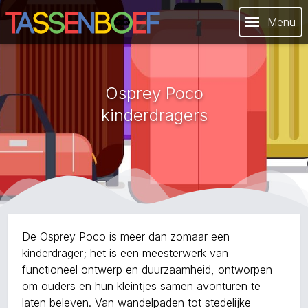
Menu
Osprey Poco
kinderdragers
De Osprey Poco is meer dan zomaar een
kinderdrager; het is een meesterwerk van
functioneel ontwerp en duurzaamheid, ontworpen
om ouders en hun kleintjes samen avonturen te
laten beleven. Van wandelpaden tot stedelijke