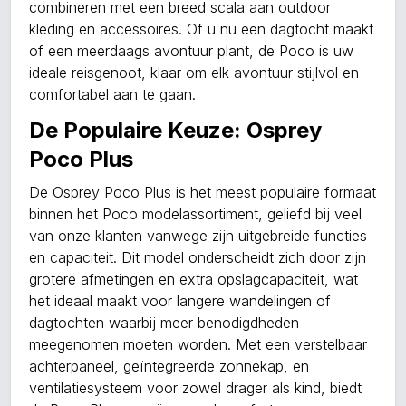
combineren met een breed scala aan outdoor
kleding en accessoires. Of u nu een dagtocht maakt
of een meerdaags avontuur plant, de Poco is uw
ideale reisgenoot, klaar om elk avontuur stijlvol en
comfortabel aan te gaan.
De Populaire Keuze: Osprey
Poco Plus
De Osprey Poco Plus is het meest populaire formaat
binnen het Poco modelassortiment, geliefd bij veel
van onze klanten vanwege zijn uitgebreide functies
en capaciteit. Dit model onderscheidt zich door zijn
grotere afmetingen en extra opslagcapaciteit, wat
het ideaal maakt voor langere wandelingen of
dagtochten waarbij meer benodigdheden
meegenomen moeten worden. Met een verstelbaar
achterpaneel, geïntegreerde zonnekap, en
ventilatiesysteem voor zowel drager als kind, biedt