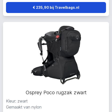
€ 235,90 bij Travelbags.nl
Osprey Poco rugzak zwart
Kleur: zwart
Gemaakt van nylon