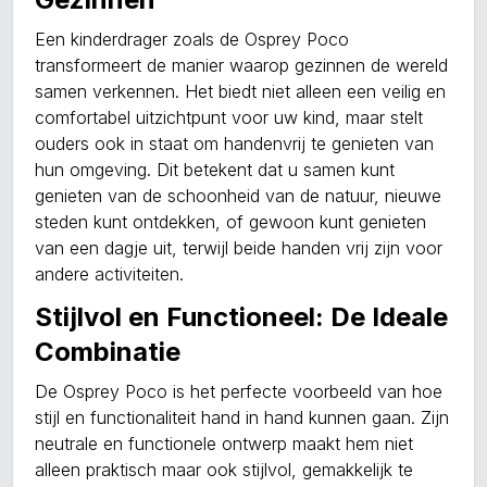
Een kinderdrager zoals de Osprey Poco
transformeert de manier waarop gezinnen de wereld
samen verkennen. Het biedt niet alleen een veilig en
comfortabel uitzichtpunt voor uw kind, maar stelt
ouders ook in staat om handenvrij te genieten van
hun omgeving. Dit betekent dat u samen kunt
genieten van de schoonheid van de natuur, nieuwe
steden kunt ontdekken, of gewoon kunt genieten
van een dagje uit, terwijl beide handen vrij zijn voor
andere activiteiten.
Stijlvol en Functioneel: De Ideale
Combinatie
De Osprey Poco is het perfecte voorbeeld van hoe
stijl en functionaliteit hand in hand kunnen gaan. Zijn
neutrale en functionele ontwerp maakt hem niet
alleen praktisch maar ook stijlvol, gemakkelijk te