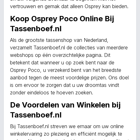
vertrouwen en gemak dat alleen Osprey kan bieden.
Koop Osprey Poco Online Bij
Tassenboef.nl
Als de grootste tassenshop van Nederland,
verzamelt Tassenboef.nl de collecties van meerdere
webshops op één overzichtelijke pagina. Dit
betekent dat wanneer u op zoek bent naar de
Osprey Poco, u verzekerd bent van het breedste
aanbod tegen de meest voordelige prijzen. Ons doel
is om ervoor te zorgen dat u uw droomtas vindt
zonder eindeloos te hoeven zoeken.
De Voordelen van Winkelen bij
Tassenboef.nl
Bij Tassenboef.nl streven we ernaar om uw online
winkelervaring zo plezierig en efficiënt mogelijk te