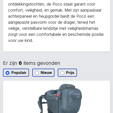
ontdekkingstochten, de Poco staat garant voor
comfort, veiligheid, en gemak. Met zijn aanpasbaar
achterpaneel en heupgordel biedt de Poco een
aangepaste pasvorm voor de drager, terwijl het
veilige, verstelbare kindzitje met veiligheidsharnas
zorgt voor een comfortabele en beschermde positie
voor uw kind.
Er zijn
6
items gevonden
Populair
Nieuw
Prijs