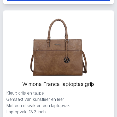
Wimona Franca laptoptas grijs
Kleur: grijs en taupe
Gemaakt van kunstleer en leer
Met een ritsvak en een laptopvak
Laptopvak: 13.3 inch