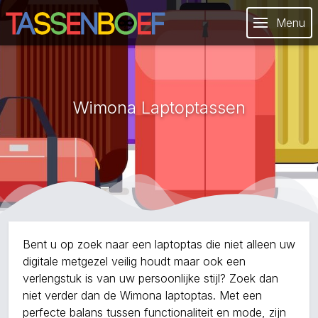
Menu
Wimona Laptoptassen
Bent u op zoek naar een laptoptas die niet alleen uw
digitale metgezel veilig houdt maar ook een
verlengstuk is van uw persoonlijke stijl? Zoek dan
niet verder dan de Wimona laptoptas. Met een
perfecte balans tussen functionaliteit en mode, zijn