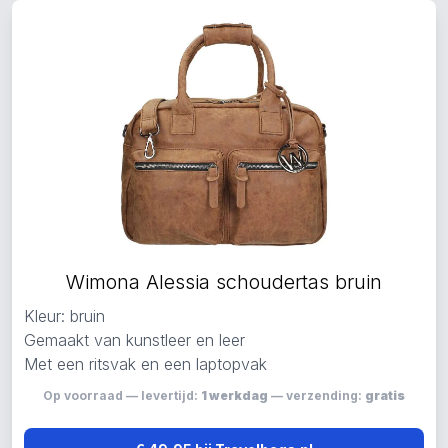
Wimona Alessia schoudertas bruin
Kleur: bruin
Gemaakt van kunstleer en leer
Met een ritsvak en een laptopvak
Op voorraad — levertijd:
1 werkdag
— verzending:
gratis