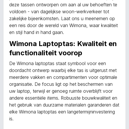
deze tassen ontworpen om aan al uw behoeften te
voldoen - van dagelijkse woon-werkverkeer tot
zakelijke bijeenkomsten. Laat ons u meenemen op
een reis door de wereld van Wimona, waar kwaliteit
en stijl hand in hand gaan.
Wimona Laptoptas: Kwaliteit en
functionaliteit voorop
De Wimona laptoptas staat symbool voor een
doordacht ontwerp waarbij elke tas is uitgerust met
meerdere vakken en compartimenten voor optimale
organisatie. De focus ligt op het beschermen van
uw laptop, terwijl er genoeg ruimte overblijft voor
andere essentiële items. Robuuste bouwkwaliteit en
het gebruik van duurzame materialen garanderen dat
elke Wimona laptoptas een langetermijninvestering
is.