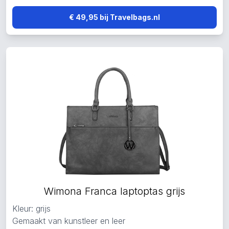
€ 49,95 bij Travelbags.nl
Wimona Franca laptoptas grijs
Kleur: grijs
Gemaakt van kunstleer en leer