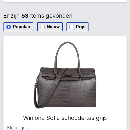
Er zijn
53
items gevonden
Populair
Nieuw
Prijs
Wimona Sofia schoudertas grijs
Kleur: grijs